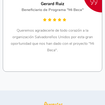
Gerard Ruiz
Beneficiario de Programa "Mi Beca"
Queremos agradecerle de todo corazón a la
organización Salvadoreños Unidos por esta gran
oportunidad que nos han dado con el proyecto "Mi
Beca".
Proyectos