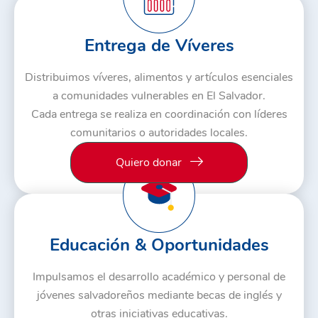
Entrega de Víveres
Distribuimos víveres, alimentos y artículos esenciales
a comunidades vulnerables en El Salvador.
Cada entrega se realiza en coordinación con líderes
comunitarios o autoridades locales.
Quiero donar
Educación & Oportunidades
Impulsamos el desarrollo académico y personal de
jóvenes salvadoreños mediante becas de inglés y
otras iniciativas educativas.