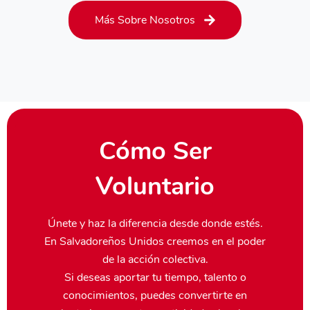
Más Sobre Nosotros
Cómo Ser
Voluntario
Únete y haz la diferencia desde donde estés.
En Salvadoreños Unidos creemos en el poder
de la acción colectiva.
Si deseas aportar tu tiempo, talento o
conocimientos, puedes convertirte en