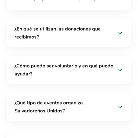
¿En qué se utilizan las donaciones que
recibimos?
¿Cómo puedo ser voluntario y en qué puedo
ayudar?
¿Qué tipo de eventos organiza
Salvadoreños Unidos?