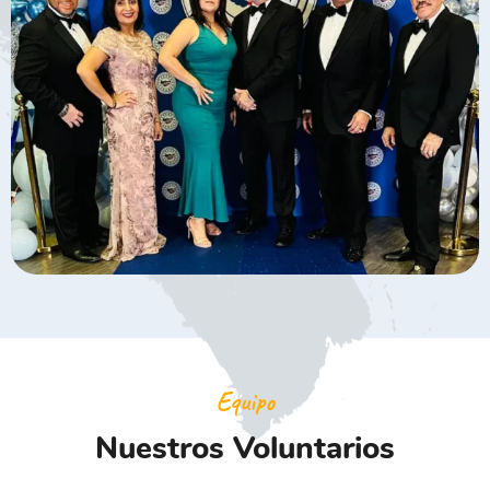
Equipo
Nuestros Voluntarios