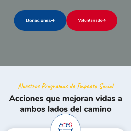
Donaciones
Voluntariado
Nuestros Programas de Impacto Social
Acciones que mejoran vidas a
ambos lados del camino