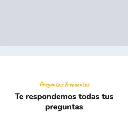
Preguntas frecuentes
Te respondemos todas tus
preguntas