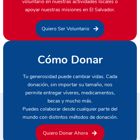
voluntario en nuestras actividades locales o
apoyar nuestras misiones en El Salvador.
Quiero Ser Voluntario
Cómo Donar
Tu generosidad puede cambiar vidas. Cada
donación, sin importar su tamaño, nos
permite entregar víveres, medicamentos,
becas y mucho más.
Puedes colaborar desde cualquier parte del
mundo con distintos métodos de donación.
Quiero Donar Ahora