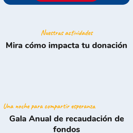
Nuestras actividades
Mira cómo impacta tu donación
Una noche para compartir esperanza
Gala Anual de recaudación de
fondos