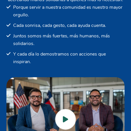
Porque servir a nuestra comunidad es nuestro mayor
orgullo.
Cada sonrisa, cada gesto, cada ayuda cuenta.
Juntos somos más fuertes, más humanos, más
solidarios.
Y cada día lo demostramos con acciones que
inspiran.