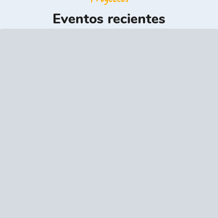
Eventos recientes