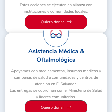
Estas acciones se ejecutan en alianza con
instituciones y comunidades locales.
Quiero donar
Asistencia Médica &
Oftalmológica
Apoyamos con medicamentos, insumos médicos y
campañas de salud a comunidades y centros de
atención en El Salvador.
Las entregas se coordinan con el Ministerio de Salud
y líderes comunitarios.
Quiero donar