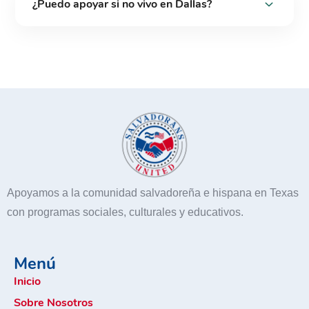
¿Puedo apoyar si no vivo en Dallas?
Apoyamos a la comunidad salvadoreña e hispana en Texas
con programas sociales, culturales y educativos.
Menú
Inicio
Sobre Nosotros