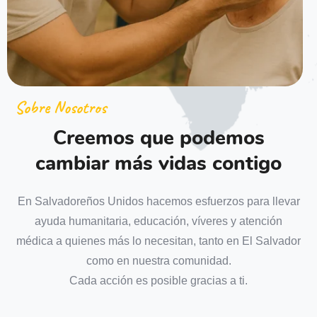
Sobre Nosotros
Creemos que podemos
cambiar más vidas contigo
En Salvadoreños Unidos hacemos esfuerzos para llevar
ayuda humanitaria, educación, víveres y atención
médica a quienes más lo necesitan, tanto en El Salvador
como en nuestra comunidad.
Cada acción es posible gracias a ti.