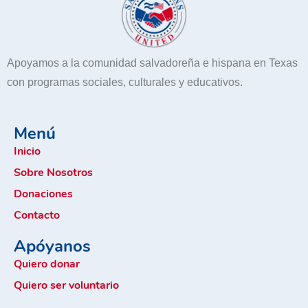
Apoyamos a la comunidad salvadoreña e hispana en Texas
con programas sociales, culturales y educativos.
Menú
Inicio
Sobre Nosotros
Donaciones
Contacto
Apóyanos
Quiero donar
Quiero ser voluntario