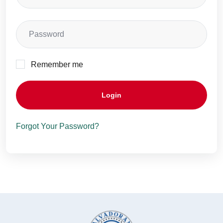
Remember me
Login
Forgot Your Password?