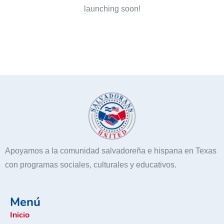
launching soon!
Apoyamos a la comunidad salvadoreña e hispana en Texas
con programas sociales, culturales y educativos.
Menú
Inicio