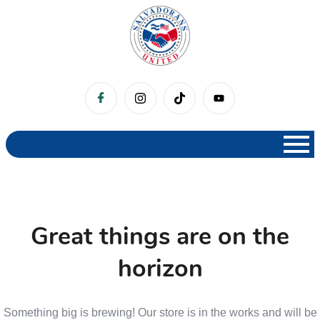
Great things are on the
horizon
Something big is brewing! Our store is in the works and will be